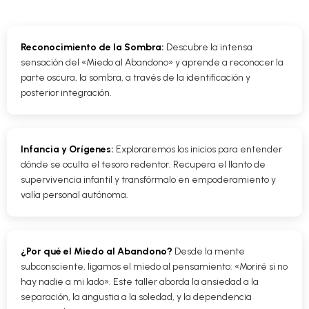
Reconocimiento de la Sombra:
Descubre la intensa
sensación del «Miedo al Abandono» y aprende a reconocer la
parte oscura, la sombra, a través de la identificación y
posterior integración.
Infancia y Orígenes:
Exploraremos los inicios para entender
dónde se oculta el tesoro redentor. Recupera el llanto de
supervivencia infantil y transfórmalo en empoderamiento y
valía personal autónoma.
¿Por qué el Miedo al Abandono?
Desde la mente
subconsciente, ligamos el miedo al pensamiento: «Moriré si no
hay nadie a mi lado». Este taller aborda la ansiedad a la
separación, la angustia a la soledad, y la dependencia