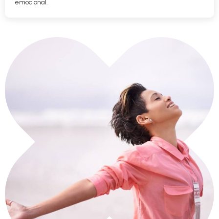
emocional.