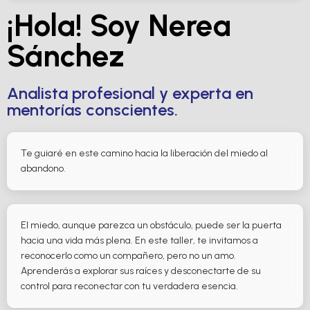
¡Hola! Soy Nerea
Sánchez
Analista profesional y experta en
mentorías conscientes.
Te guiaré en este camino hacia la liberación del miedo al
abandono.
El miedo, aunque parezca un obstáculo, puede ser la puerta
hacia una vida más plena. En este taller, te invitamos a
reconocerlo como un compañero, pero no un amo.
Aprenderás a explorar sus raíces y desconectarte de su
control para reconectar con tu verdadera esencia.