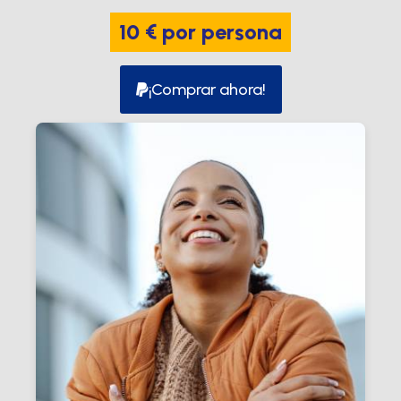
10 € por persona
¡Comprar ahora!