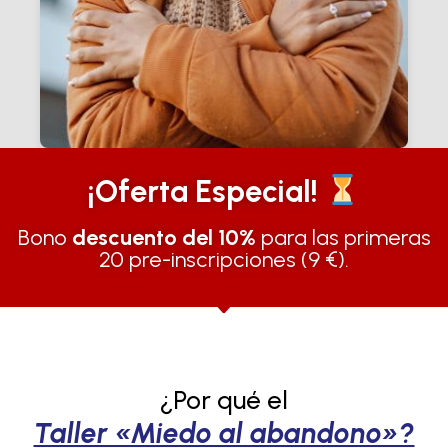
¡Oferta Especial!
Bono
descuento del 10%
para las primeras
20 pre-inscripciones (9 €).
¿Por qué el
Taller «Miedo al abandono»?