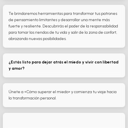
Te brindaremos herramientas para transformar tus patrones
de pensamiento limitantes y desarrollar una mente más
fuerte y resiliente. Descubrirás el poder de la responsabilidad
para tomar las riendas de tu vida y salir de la zona de confort,
abrazando nuevas posibilidades.
¿Estás listo para dejar atrás el miedo y vivir con libertad
y amor?
Únete a «Cómo superar el miedo» y comienza tu viaje hacia
la transformación personal.