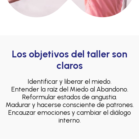
Los objetivos del taller son
claros
Identificar y liberar el miedo.
Entender la raíz del Miedo al Abandono.
Reformular estados de angustia.
Madurar y hacerse consciente de patrones.
Encauzar emociones y cambiar el diálogo
interno.