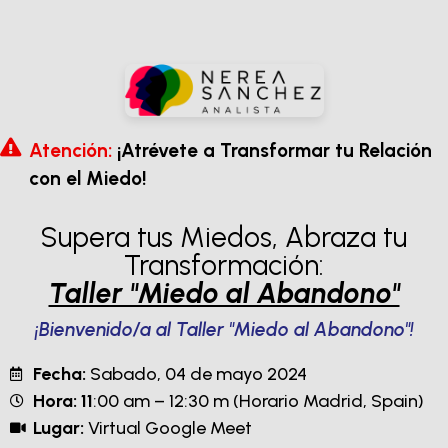
Atención:
¡Atrévete a Transformar tu Relación
con el Miedo!
Supera tus Miedos, Abraza tu
Transformación:
Taller "Miedo al Abandono"
¡Bienvenido/a al Taller "Miedo al Abandono"!
Fecha:
Sabado, 04 de mayo 2024
Hora: 11
:00 am – 12:30 m (Horario Madrid, Spain)
Lugar:
Virtual Google Meet