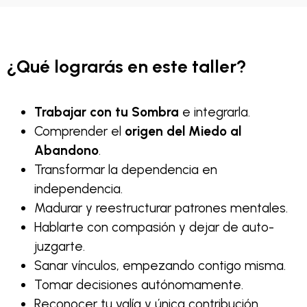
¿Qué lograrás en este taller?
Trabajar con tu Sombra
e integrarla.
Comprender el
origen del Miedo al
Abandono
.
Transformar la dependencia en
independencia.
Madurar y reestructurar patrones mentales.
Hablarte con compasión y dejar de auto-
juzgarte.
Sanar vínculos, empezando contigo misma.
Tomar decisiones autónomamente.
Reconocer tu valía y única contribución.