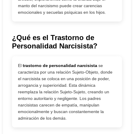
manto del narcisismo puede crear carencias
emocionales y secuelas psíquicas en los hijos.
¿Qué es el Trastorno de
Personalidad Narcisista?
El
trastorno de personalidad narcisista
se
caracteriza por una relación Sujeto-Objeto, donde
el narcisista se coloca en una posición de poder,
arrogancia y superioridad. Esta dinámica
reemplaza la relación Sujeto-Sujeto, creando un
entorno autoritario y negligente. Los padres
narcisistas carecen de empatía, manipulan
emocionalmente y buscan constantemente la
admiración de los demás.