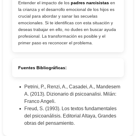
Entender el impacto de los
padres narcisistas
en
la crianza y el desarrollo emocional de los hijos es
crucial para abordar y sanar las secuelas
emocionales. Si te identificas con esta situación y
deseas trabajar en ello, no dudes en buscar ayuda
profesional. La transformación es posible y el
primer paso es reconocer el problema.
Fuentes Bibliográficas:
Petrini, P., Renzi, A., Casadei, A., Mandesem
A. (2013). Dizionario di psicoanalisi. Milán:
Franco Angeli.
Freud, S. (1993). Los textos fundamentales
del psicoanálisis. Editorial Altaya, Grandes
obras del pensamiento.