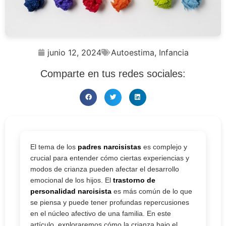
junio 12, 2024
Autoestima
,
Infancia
Comparte en tus redes sociales:
El tema de los
padres narcisistas
es complejo y
crucial para entender cómo ciertas experiencias y
modos de crianza pueden afectar el desarrollo
emocional de los hijos. El
trastorno de
personalidad narcisista
es más común de lo que
se piensa y puede tener profundas repercusiones
en el núcleo afectivo de una familia. En este
artículo, exploraremos cómo la crianza bajo el