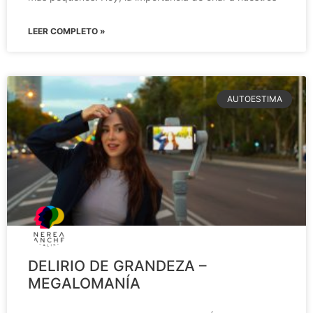
LEER COMPLETO »
AUTOESTIMA
DELIRIO DE GRANDEZA –
MEGALOMANÍA