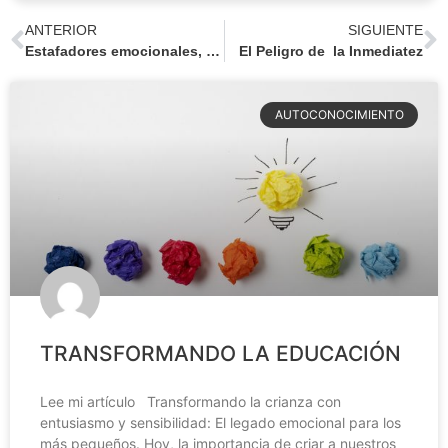
ANTERIOR
SIGUIENTE
Estafadores emocionales, una pequeña reflexión psicoanalítica
El Peligro de la Inmediatez
AUTOCONOCIMIENTO
TRANSFORMANDO LA EDUCACIÓN
Lee mi artículo Transformando la crianza con
entusiasmo y sensibilidad: El legado emocional para los
más pequeños. Hoy, la importancia de criar a nuestros