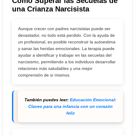
Cómo Superar las Secuelas de
una Crianza Narcisista
Aunque crecer con padres narcisistas puede ser
devastador, no todo está perdido. Con la ayuda de
un profesional, es posible reconstruir la autoestima
y sanar las heridas emocionales. La terapia puede
ayudar a identificar y trabajar en las secuelas del
narcisismo, permitiendo a los individuos desarrollar
relaciones más saludables y una mejor
comprensión de sí mismos.
También puedes leer:
Educación Emocional:
Claves para una infancia con un corazón
feliz