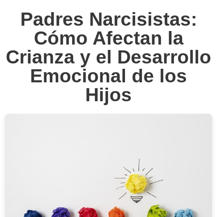
Padres Narcisistas:
Cómo Afectan la
Crianza y el Desarrollo
Emocional de los
Hijos