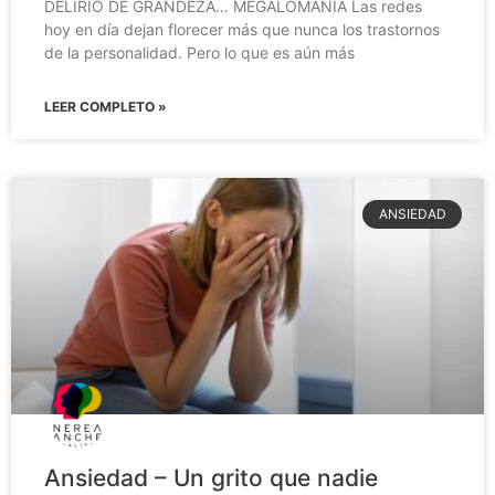
DELIRIO DE GRANDEZA… MEGALOMANÍA Las redes
hoy en día dejan florecer más que nunca los trastornos
de la personalidad. Pero lo que es aún más
LEER COMPLETO »
ANSIEDAD
Ansiedad – Un grito que nadie