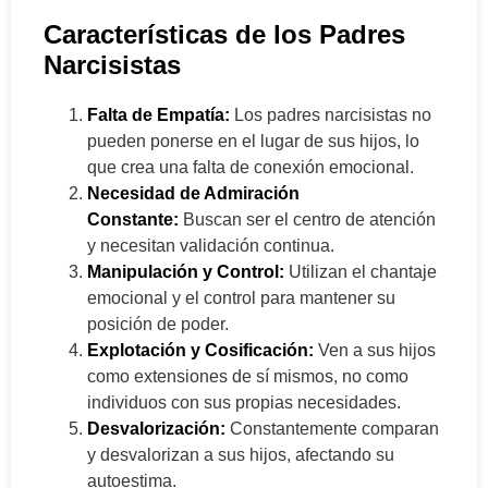
Características de los Padres
Narcisistas
Falta de Empatía:
Los padres narcisistas no
pueden ponerse en el lugar de sus hijos, lo
que crea una falta de conexión emocional.
Necesidad de Admiración
Constante:
Buscan ser el centro de atención
y necesitan validación continua.
Manipulación y Control:
Utilizan el chantaje
emocional y el control para mantener su
posición de poder.
Explotación y Cosificación:
Ven a sus hijos
como extensiones de sí mismos, no como
individuos con sus propias necesidades.
Desvalorización:
Constantemente comparan
y desvalorizan a sus hijos, afectando su
autoestima.