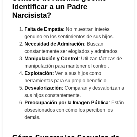
Identificar a un Padre
Narcisista?
Falta de Empatía:
No muestran interés
genuino en los sentimientos de sus hijos.
Necesidad de Admiración:
Buscan
constantemente ser elogiados y admirados.
Manipulación y Control:
Utilizan tácticas de
manipulación para mantener el control.
Explotación:
Ven a sus hijos como
herramientas para su propio beneficio.
Desvalorización:
Comparan y desvalorizan a
sus hijos constantemente.
Preocupación por la Imagen Pública:
Están
obsesionados con cómo los perciben los
demás.