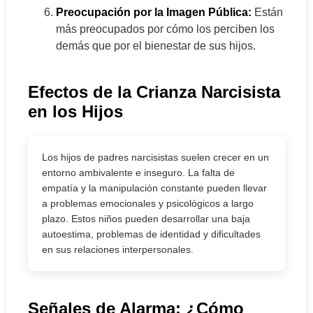
Preocupación por la Imagen Pública:
Están
más preocupados por cómo los perciben los
demás que por el bienestar de sus hijos.
Efectos de la Crianza Narcisista
en los Hijos
Los hijos de padres narcisistas suelen crecer en un
entorno ambivalente e inseguro. La falta de
empatía y la manipulación constante pueden llevar
a problemas emocionales y psicológicos a largo
plazo. Estos niños pueden desarrollar una baja
autoestima, problemas de identidad y dificultades
en sus relaciones interpersonales.
Señales de Alarma: ¿Cómo