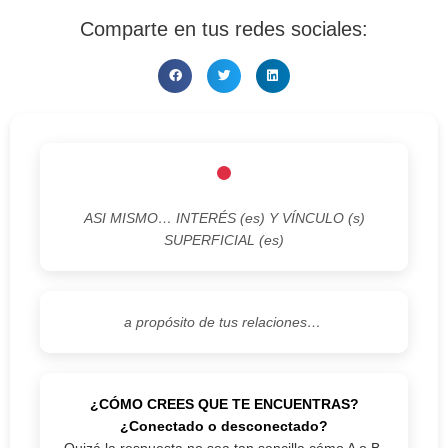
Comparte en tus redes sociales:
ASI MISMO… INTERÉS (es) Y VÍNCULO (s)
SUPERFICIAL (es)
a propósito de tus relaciones…
¿CÓMO CREES QUE TE ENCUENTRAS?
¿Conectado o desconectado?