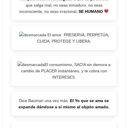
que salga mal, no seas inmaduro, no seas
inconsciente, no seas irracional,
SE HUMANO
El amor PRESERVA, PERPETÚA,
CUIDA, PROTEGE Y LIBERA.
El consumismo, SACIA sin demora a
cambio de PLACER instantáneo, y te cobra con
INTERESES.
Dice Bauman una vez más:
El Yo que se ama se
expande dándose a sí mismo al objeto amado.