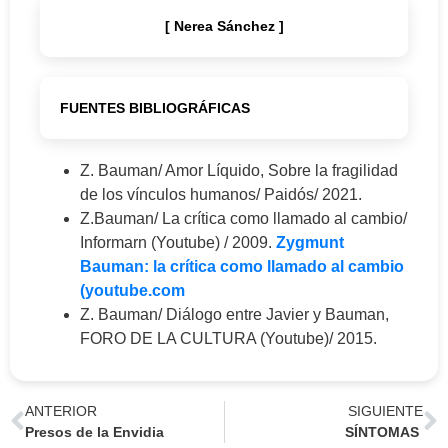
[ Nerea Sánchez ]
FUENTES BIBLIOGRÁFICAS
Z. Bauman/ Amor Líquido, Sobre la fragilidad
de los vínculos humanos/ Paidós/ 2021.
Z.Bauman/ La crítica como llamado al cambio/
Informarn (Youtube) / 2009.
Zygmunt
Bauman: la crítica como llamado al cambio
(youtube.com
Z. Bauman/ Diálogo entre Javier y Bauman,
FORO DE LA CULTURA (Youtube)/ 2015.
ANTERIOR
SIGUIENTE
Presos de la Envidia
SÍNTOMAS