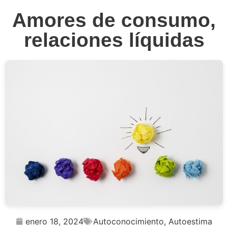
Amores de consumo,
relaciones líquidas
enero 18, 2024
Autoconocimiento
,
Autoestima