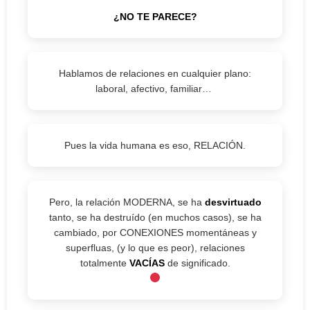
¿NO TE PARECE?
Hablamos de relaciones en cualquier plano:
laboral, afectivo, familiar…
Pues la vida humana es eso, RELACIÓN.
Pero, la relación MODERNA, se ha
desvirtuado
tanto, se ha destruído (en muchos casos), se ha
cambiado, por CONEXIONES momentáneas y
superfluas, (y lo que es peor), relaciones
totalmente
VACÍAS
de significado.