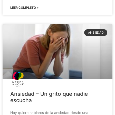
LEER COMPLETO »
ANSIEDAD
Ansiedad – Un grito que nadie
escucha
Hoy quiero hablaros de la ansiedad desde una