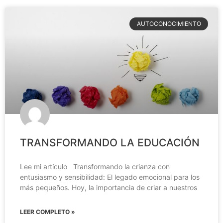
AUTOCONOCIMIENTO
TRANSFORMANDO LA EDUCACIÓN
Lee mi artículo Transformando la crianza con
entusiasmo y sensibilidad: El legado emocional para los
más pequeños. Hoy, la importancia de criar a nuestros
LEER COMPLETO »