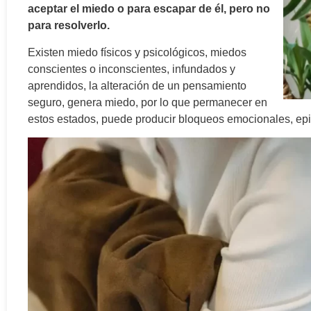
aceptar el miedo o para escapar de él, pero no
para resolverlo.
Existen miedo físicos y psicológicos, miedos
conscientes o inconscientes, infundados y
aprendidos, la alteración de un pensamiento
seguro, genera miedo, por lo que permanecer en
estos estados, puede producir bloqueos emocionales, epi