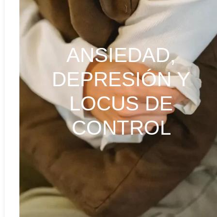
ANSIEDAD,
DEPRESIÓN Y
LOCUS DE
CONTROL