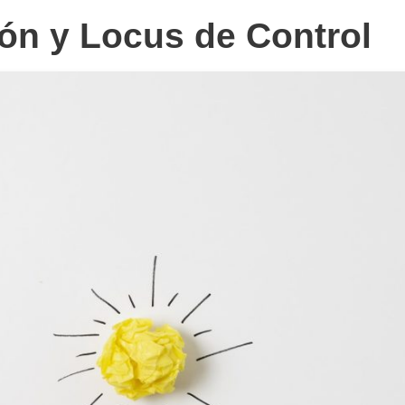
ón y Locus de Control