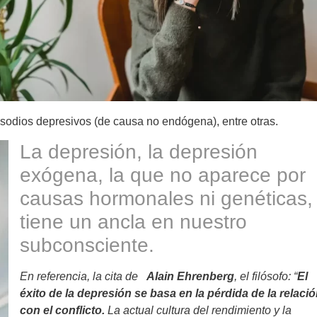
sodios depresivos (de causa no endógena), entre otras.
La depresión, la depresión
exógena, la que no aparece por
causas hormonales ni genéticas,
tiene un ancla en nuestro
subconsciente.
En referencia, la cita de
Alain Ehrenberg
, el filósofo: “
El
éxito de la depresión se basa en la pérdida de la relaci
con el conflicto.
La actual cultura del rendimiento y la