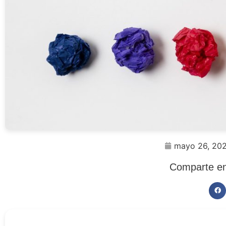
mayo 26, 20
Comparte en 