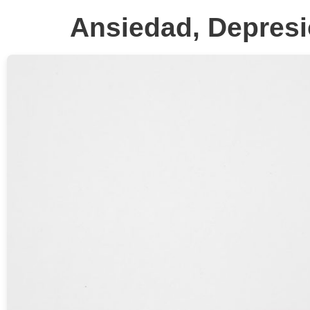
Ansiedad, Depresi