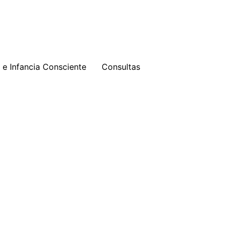
e Infancia Consciente
Consultas