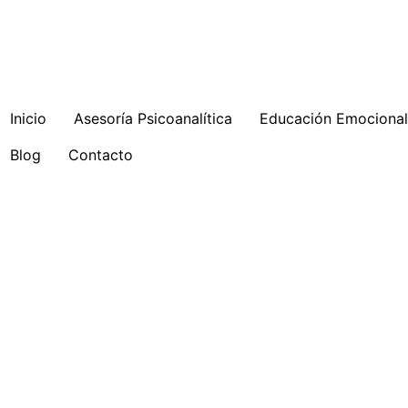
Inicio
Asesoría Psicoanalítica
Educación Emocional 
Blog
Contacto