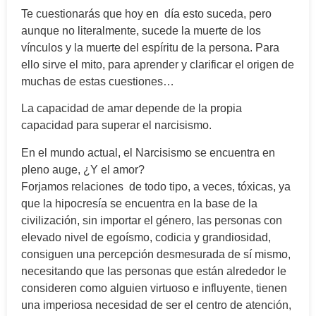
Te cuestionarás que hoy en día esto suceda, pero
aunque no literalmente, sucede la muerte de los
vínculos y la muerte del espíritu de la persona. Para
ello sirve el mito, para aprender y clarificar el origen de
muchas de estas cuestiones…
La capacidad de amar depende de la propia
capacidad para superar el narcisismo.
En el mundo actual, el Narcisismo se encuentra en
pleno auge, ¿Y el amor?
Forjamos relaciones de todo tipo, a veces, tóxicas, ya
que la hipocresía se encuentra en la base de la
civilización, sin importar el género, las personas con
elevado nivel de egoísmo, codicia y grandiosidad,
consiguen una percepción desmesurada de sí mismo,
necesitando que las personas que están alrededor le
consideren como alguien virtuoso e influyente, tienen
una imperiosa necesidad de ser el centro de atención,