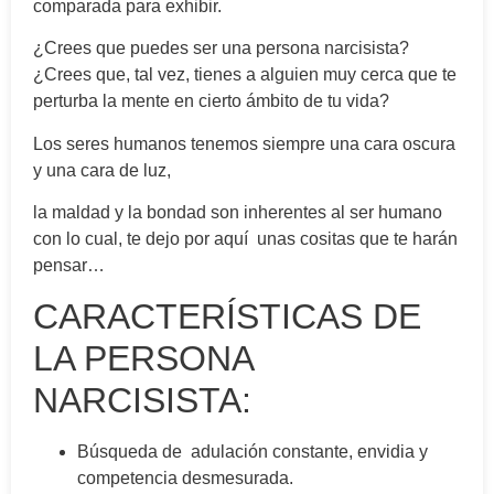
comparada para exhibir.
¿Crees que puedes ser una persona narcisista?
¿Crees que, tal vez, tienes a alguien muy cerca que te
perturba la mente en cierto ámbito de tu vida?
Los seres humanos tenemos siempre una cara oscura
y una cara de luz,
la maldad y la bondad son inherentes al ser humano
con lo cual, te dejo por aquí unas cositas que te harán
pensar…
CARACTERÍSTICAS DE
LA PERSONA
NARCISISTA:
Búsqueda de adulación constante, envidia y
competencia desmesurada.