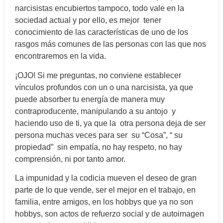
narcisistas encubiertos tampoco, todo vale en la
sociedad actual y por ello, es mejor tener
conocimiento de las características de uno de los
rasgos más comunes de las personas con las que nos
encontraremos en la vida.
¡OJO! Si me preguntas, no conviene establecer
vínculos profundos con un o una narcisista, ya que
puede absorber tu energía de manera muy
contraproducente, manipulando a su antojo y
haciendo uso de ti, ya que la otra persona deja de ser
persona muchas veces para ser su “Cosa”, “ su
propiedad” sin empatía, no hay respeto, no hay
comprensión, ni por tanto amor.
La impunidad y la codicia mueven el deseo de gran
parte de lo que vende, ser el mejor en el trabajo, en
familia, entre amigos, en los hobbys que ya no son
hobbys, son actos de refuerzo social y de autoimagen