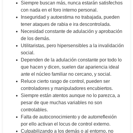
Siempre buscan más, nunca estarán satisfechos
con nada en el foro interno personal.
Inseguridad y autoestima no trabajada, pueden
tener ataques de rabia e ira descontrolada.
Necesidad constante de adulación y aprobación
de los demás.
Utilitaristas, pero hipersensibles a la invalidación
social.
Dependen de la adulación constante por todo lo
que hacen y dicen, suelen dar apariencia ideal
ante el núcleo familiar no cercano, y social.
Reluce cierto rasgo de control, pueden ser
controladores y manipuladores encubiertos.
Siempre están atentos aunque no lo parezca, a
pesar de que muchas variables no son
controlables.
Falta de autoconocimiento y de autorreflexión
por ello activan el locus de control externo.
Culpabilizando a los demás o al entorno, no