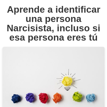
Aprende a identificar
una persona
Narcisista, incluso si
esa persona eres tú