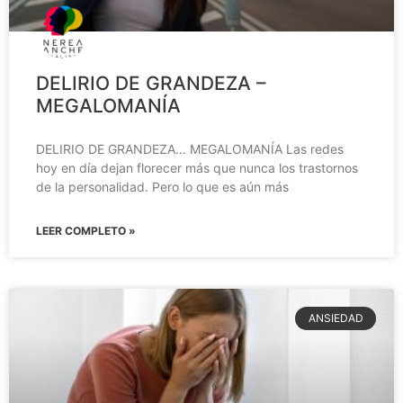
DELIRIO DE GRANDEZA –
MEGALOMANÍA
DELIRIO DE GRANDEZA… MEGALOMANÍA Las redes
hoy en día dejan florecer más que nunca los trastornos
de la personalidad. Pero lo que es aún más
LEER COMPLETO »
ANSIEDAD