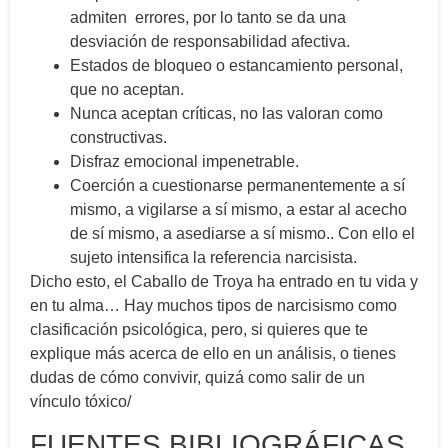
admiten errores, por lo tanto se da una
desviación de responsabilidad afectiva.
Estados de bloqueo o estancamiento personal,
que no aceptan.
Nunca aceptan críticas, no las valoran como
constructivas.
Disfraz emocional impenetrable.
Coerción a cuestionarse permanentemente a sí
mismo, a vigilarse a sí mismo, a estar al acecho
de sí mismo, a asediarse a sí mismo.. Con ello el
sujeto intensifica la referencia narcisista.
Dicho esto, el Caballo de Troya ha entrado en tu vida y
en tu alma… Hay muchos tipos de narcisismo como
clasificación psicológica, pero, si quieres que te
explique más acerca de ello en un análisis, o tienes
dudas de cómo convivir, quizá como salir de un
vínculo tóxico/
FUENTES BIBLIOGRÁFICAS