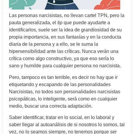
Las personas narcisistas, no llevan cartel TPN, pero la
pauta generalizada, el
tip
que puede ayudarte a
identificarlos, suele ser la idea de grandiosidad de su
propia importancia, en sus fantasías y en la conducta
diaria de la persona y a ello, se le suma la
hipersensibilidad ante las críticas. Nunca verán una
crítica como algo constructivo, ya que eso sería lo
sano y humilde para cualquier persona no narcisista.
Pero, tampoco es tan terrible, es decir no hay que ir
etiquetando y escapando de las personalidades
Narcisistas, no todos son personalidades narcisistas
psicopáticas, lo inteligente, será como en cualquier
medio, buscar una correcta adaptación.
Saber identificar, tratar en lo social, en lo laboral y
saber llegar al autoanálisis de si nosotros lo somos, tal
vez, no lo seamos siempre, no tenemos porque ser