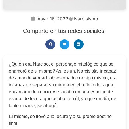
mayo 16, 2023
Narcisismo
Comparte en tus redes sociales:
¿Quién era Narciso, el personaje mitológico que se
enamoró de sí mismo? Así es un, Narcisista, incapaz
de amar de verdad, obsesionado consigo mismo, era
incapaz de separar su mirada en el reflejo del agua,
encantado de conocerse, acabó en una especie de
espiral de locura que acaba con él, ya que un día, de
tanto mirarse, se ahogó.
Él mismo, se llevó a la locura y a su propio destino
final.