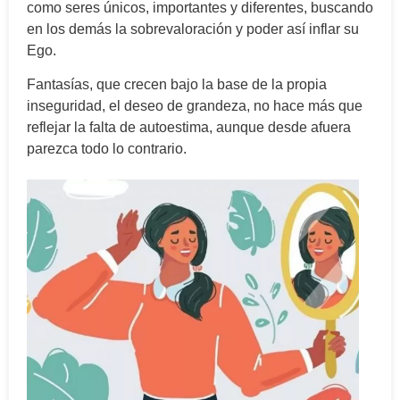
como seres únicos, importantes y diferentes, buscando
en los demás la sobrevaloración y poder así inflar su
Ego.
Fantasías, que crecen bajo la base de la propia
inseguridad, el deseo de grandeza, no hace más que
reflejar la falta de autoestima, aunque desde afuera
parezca todo lo contrario.