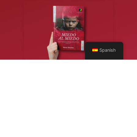
Spanish
Política de privacidad y aviso legal