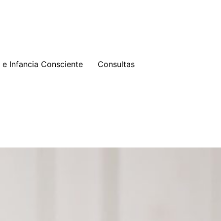
e Infancia Consciente
Consultas