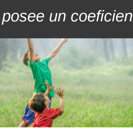
posee un coeficient