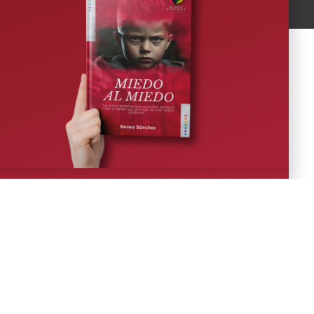
Política de privacidad y aviso legal