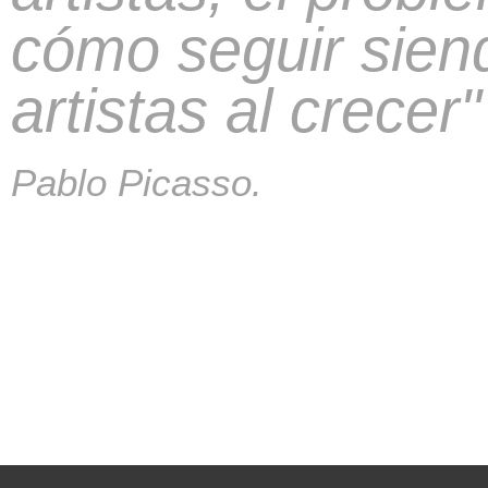
cómo seguir sien
artistas al crecer"
Pablo Picasso.