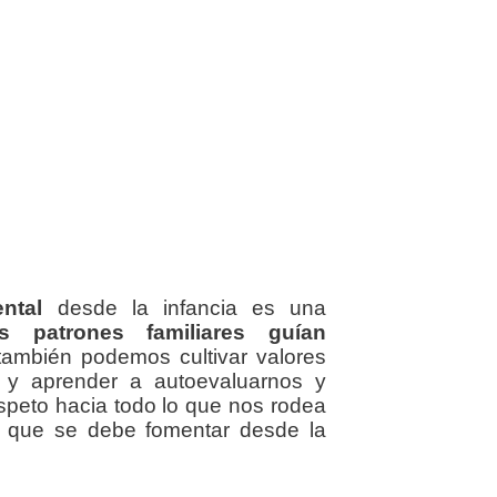
ntal
desde la infancia es una
s patrones familiares guían
ambién podemos cultivar valores
 y aprender a autoevaluarnos y
espeto hacia todo lo que nos rodea
e que se debe fomentar desde la