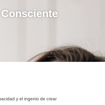
 Consciente
acidad y el ingenio de crear