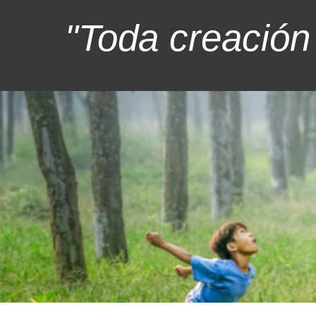
"Toda creación 