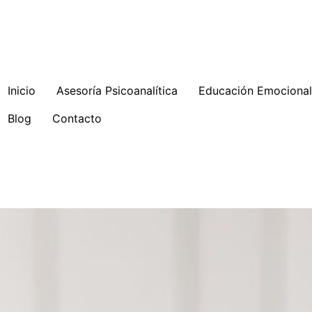
Inicio
Asesoría Psicoanalítica
Educación Emocional 
Blog
Contacto