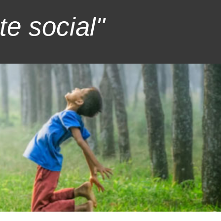
e social"