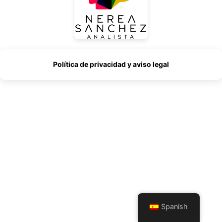
Política de privacidad y aviso legal
Spanish