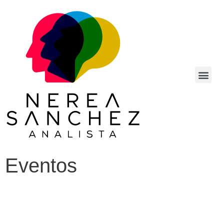
Eventos