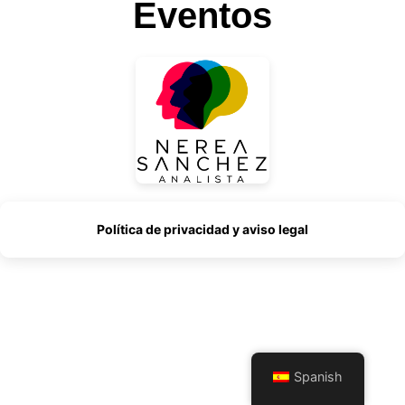
Eventos
Política de privacidad y aviso legal
Spanish