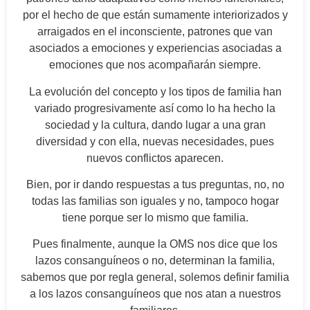
por el hecho de que están sumamente interiorizados y
arraigados en el inconsciente, patrones que van
asociados a emociones y experiencias asociadas a
emociones que nos acompañarán siempre.
La evolución del concepto y los tipos de familia han
variado progresivamente así como lo ha hecho la
sociedad y la cultura, dando lugar a una gran
diversidad y con ella, nuevas necesidades, pues
nuevos conflictos aparecen.
Bien, por ir dando respuestas a tus preguntas, no, no
todas las familias son iguales y no, tampoco hogar
tiene porque ser lo mismo que familia.
Pues finalmente, aunque la OMS nos dice que los
lazos consanguíneos o no, determinan la familia,
sabemos que por regla general, solemos definir familia
a los lazos consanguíneos que nos atan a nuestros