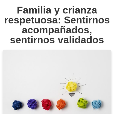
Familia y crianza
respetuosa: Sentirnos
acompañados,
sentirnos validados