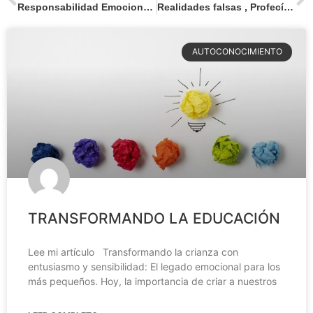
Responsabilidad Emocional: Ghosting y sus consecuencias
Realidades falsas , Profecía autocumplida y Autoamor
AUTOCONOCIMIENTO
TRANSFORMANDO LA EDUCACIÓN
Lee mi artículo Transformando la crianza con
entusiasmo y sensibilidad: El legado emocional para los
más pequeños. Hoy, la importancia de criar a nuestros