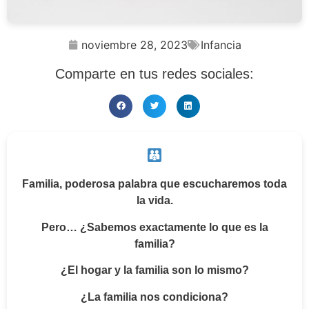
noviembre 28, 2023
Infancia
Comparte en tus redes sociales:
Familia, poderosa palabra que escucharemos toda
la vida.
Pero… ¿Sabemos exactamente lo que es la
familia?
¿El hogar y la familia son lo mismo?
¿La familia nos condiciona?