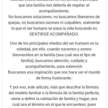
que una familia nos debería de regalar: el
acompañamiento.
No buscamos soluciones, no buscamos liberarnos de
quejas, no buscamos razones ni culpables, realmente
lo que el ser humano se pasa la vida buscando es
SENTIRSE ACOMPAÑADO.
Uno de los principales miedos del ser humano es la
soledad, por ello, cuando nacemos y somos
bienvenidos en la familia (sea cual sea el tipo de
familia), buscamos atención, cuidado y
acompañamiento, para sobrevivir.
Buscamos esa inspiración que nos hace ver el mundo
de forma ilusionante.
Y por eso, este artículo, más que descifrar la fórmula
del modelo familiar o la fórmula de la familia perfecta,
viene a definir la validación de familia y hogar, sea
cual sea el término en el que te encuentres, pues