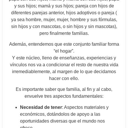
y sus hijos; mamá y sus hijos; pareja con hijos de
diferentes parejas anterior, hijos adoptivos o pareja (
ya sea hombre, mujer, mujer, hombre y sus fórmulas,
sin hijos y con mascotas, o sin hijos y sin mascotas),
pero finalmente familias.
Además, entendemos que este conjunto familiar forma
“el hogar”.
Y este núcleo, lleno de enseñanzas, experiencias y
vínculos nos va a condicionar el resto de nuestra vida
irremediablemente, al margen de lo que decidamos
hacer con ello.
Es importante saber que familia, al fin y al cabo,
envuelve tres aspectos fundamentales:
Necesidad de tener
: Aspectos materiales y
económicos, dotándolos de apoyo a las
oportunidades diversas que el mundo nos
ofrece.