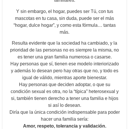
familiares.
Y sin embargo, el hogar, puedes ser Tú, con tus
mascotas en tu casa, sin duda, puede ser el más
“hogar, dulce hogar”, y como esta fórmula… tantas
más.
Resulta evidente que la sociedad ha cambiado, y la
prioridad de las personas no es siempre la misma, no
es tener una gran familia numerosa o casarse.
Hay personas que sí, tienen ese modelo interiorizado
y además lo desean pero hay otras que no, y todo es
igual de válido, mientras aporte bienestar.
Hay personas que deciden adoptar, o que su
condición sexual es otra, no la “típica” heterosexual y
si, también tienen derecho a tener una familia e hijos
si así lo desean.
Diría que la única condición indispensable para poder
hacer una familia sería:
Amor, respeto, tolerancia y validación.