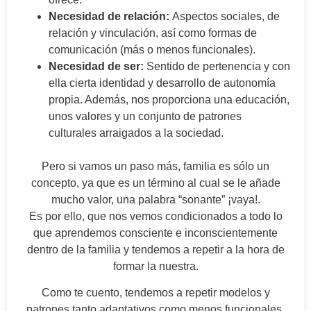
Necesidad de relación:
Aspectos sociales, de
relación y vinculación, así como formas de
comunicación (más o menos funcionales).
Necesidad de ser:
Sentido de pertenencia y con
ella cierta identidad y desarrollo de autonomía
propia. Además, nos proporciona una educación,
unos valores y un conjunto de patrones
culturales arraigados a la sociedad.
Pero si vamos un paso más, familia es sólo un
concepto, ya que es un término al cual se le añade
mucho valor, una palabra “sonante” ¡vaya!.
Es por ello, que nos vemos condicionados a todo lo
que aprendemos consciente e inconscientemente
dentro de la familia y tendemos a repetir a la hora de
formar la nuestra.
Como te cuento, tendemos a repetir modelos y
patrones tanto adaptativos como menos funcionales,