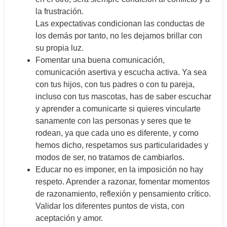
la frustración.
Las expectativas condicionan las conductas de
los demás por tanto, no les dejamos brillar con
su propia luz.
Fomentar una buena comunicación,
comunicación asertiva y escucha activa. Ya sea
con tus hijos, con tus padres o con tu pareja,
incluso con tus mascotas, has de saber escuchar
y aprender a comunicarte si quieres vincularte
sanamente con las personas y seres que te
rodean, ya que cada uno es diferente, y como
hemos dicho, respetamos sus particularidades y
modos de ser, no tratamos de cambiarlos.
Educar no es imponer, en la imposición no hay
respeto. Aprender a razonar, fomentar momentos
de razonamiento, reflexión y pensamiento crítico.
Validar los diferentes puntos de vista, con
aceptación y amor.