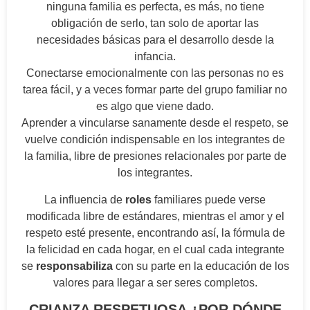
ninguna familia es perfecta, es más, no tiene
obligación de serlo, tan solo de aportar las
necesidades básicas para el desarrollo desde la
infancia.
Conectarse emocionalmente con las personas no es
tarea fácil, y a veces formar parte del grupo familiar no
es algo que viene dado.
Aprender a vincularse sanamente desde el respeto, se
vuelve condición indispensable en los integrantes de
la familia, libre de presiones relacionales por parte de
los integrantes.
La influencia de
roles
familiares puede verse
modificada libre de estándares, mientras el amor y el
respeto esté presente, encontrando así, la fórmula de
la felicidad en cada hogar, en el cual cada integrante
se
responsabiliza
con su parte en la educación de los
valores para llegar a ser seres completos.
CRIANZA RESPETUOSA ¿POR DÓNDE