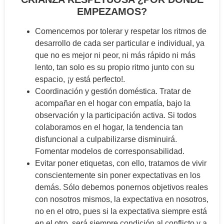
EMPEZAMOS?
Comencemos por tolerar y respetar los ritmos de
desarrollo de cada ser particular e individual, ya
que no es mejor ni peor, ni más rápido ni más
lento, tan solo es su propio ritmo junto con su
espacio, ¡y está perfecto!.
Coordinación y gestión doméstica. Tratar de
acompañar en el hogar con empatía, bajo la
observación y la participación activa. Si todos
colaboramos en el hogar, la tendencia tan
disfuncional a culpabilizarse disminuirá.
Fomentar modelos de corresponsabilidad.
Evitar poner etiquetas, con ello, tratamos de vivir
conscientemente sin poner expectativas en los
demás. Sólo debemos ponernos objetivos reales
con nosotros mismos, la expectativa en nosotros,
no en el otro, pues si la expectativa siempre está
en el otro, será siempre condición al conflicto y a