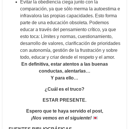
Evitar la obediencia ciega junto con la
comparación, ya que sólo merma la autoestima e
infravalora las propias capacidades. Esto forma
parte de una educación obsoleta. Podemos
educar a través del pensamiento crítico, ya que
esto toca: Límites y normas, cuestionamiento,
desarrollo de valores, clarificación de prioridades
con autonomía, gestión de la frustración y sobre
todo, educar y criar desde el respeto y el amor.
En definitiva, estar atentos a las buenas
conductas, alentarlas…
Y para ello…
¿Cuál es el truco?
ESTAR PRESENTE.
Espero que te haya servido el post,
¡Nos vemos en el siguiente!