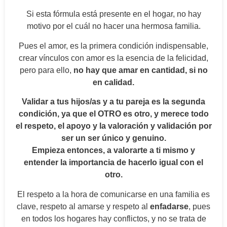
Si esta fórmula está presente en el hogar, no hay
motivo por el cuál no hacer una hermosa familia.
Pues el amor, es la primera condición indispensable,
crear vínculos con amor es la esencia de la felicidad,
pero para ello,
no hay que amar en cantidad, si no
en calidad.
Validar a tus hijos/as y a tu pareja es la segunda
condición, ya que el OTRO es otro, y merece todo
el respeto, el apoyo y la valoración y validación por
ser un ser único y genuino.
Empieza entonces, a valorarte a ti mismo y
entender la importancia de hacerlo igual con el
otro.
El respeto a la hora de comunicarse en una familia es
clave, respeto al amarse y respeto al
enfadarse
, pues
en todos los hogares hay conflictos, y no se trata de