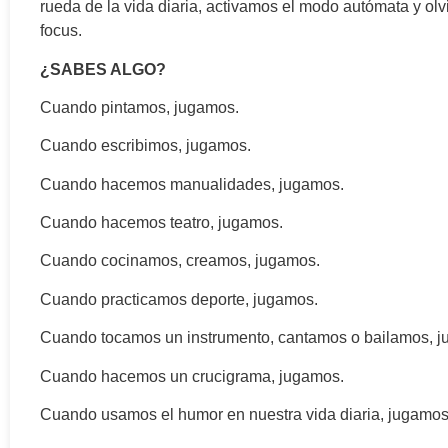
rueda de la vida diaria, activamos el modo autómata y olv
focus.
¿SABES ALGO?
Cuando pintamos, jugamos.
Cuando escribimos, jugamos.
Cuando hacemos manualidades, jugamos.
Cuando hacemos teatro, jugamos.
Cuando cocinamos, creamos, jugamos.
Cuando practicamos deporte, jugamos.
Cuando tocamos un instrumento, cantamos o bailamos, 
Cuando hacemos un crucigrama, jugamos.
Cuando usamos el humor en nuestra vida diaria, jugamos