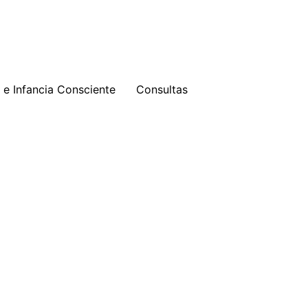
e Infancia Consciente
Consultas