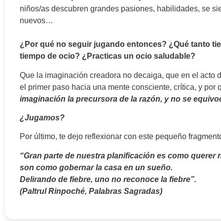
niños/as descubren grandes pasiones, habilidades, se si
nuevos…
¿Por qué no seguir jugando entonces? ¿Qué tanto tie
tiempo de ocio? ¿Practicas un ocio saludable?
Que la imaginación creadora no decaiga, que en el acto d
el primer paso hacia una mente consciente, crítica, y por 
imaginación la precursora de la razón, y no se equivo
¿Jugamos?
Por último, te dejo reflexionar con este pequeño fragmen
“Gran parte de nuestra planificación es como querer
son como gobernar la casa en un sueño.
Delirando de fiebre, uno no reconoce la fiebre”.
(Paltrul Rinpoché, Palabras Sagradas)