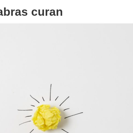
abras curan