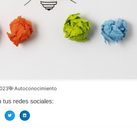
2023
Autoconocimiento
tus redes sociales: