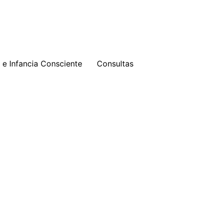
e Infancia Consciente
Consultas