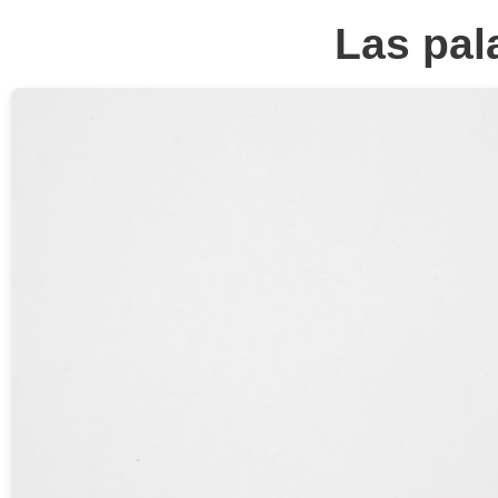
Las pal