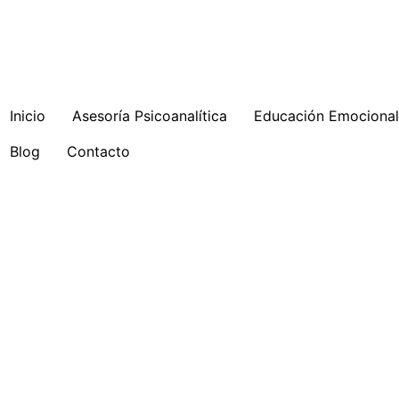
Inicio
Asesoría Psicoanalítica
Educación Emocional 
Blog
Contacto