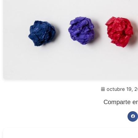
octubre 19, 
Comparte en 