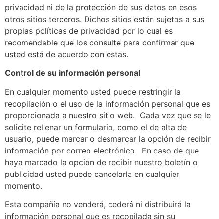
privacidad ni de la protección de sus datos en esos
otros sitios terceros. Dichos sitios están sujetos a sus
propias políticas de privacidad por lo cual es
recomendable que los consulte para confirmar que
usted está de acuerdo con estas.
Control de su información personal
En cualquier momento usted puede restringir la
recopilación o el uso de la información personal que es
proporcionada a nuestro sitio web. Cada vez que se le
solicite rellenar un formulario, como el de alta de
usuario, puede marcar o desmarcar la opción de recibir
información por correo electrónico. En caso de que
haya marcado la opción de recibir nuestro boletín o
publicidad usted puede cancelarla en cualquier
momento.
Esta compañía no venderá, cederá ni distribuirá la
información personal que es recopilada sin su