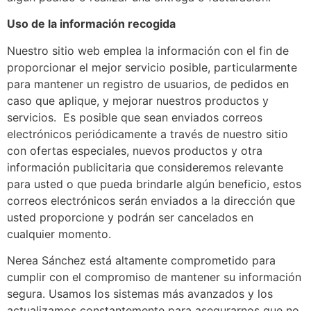
Uso de la información recogida
Nuestro sitio web emplea la información con el fin de
proporcionar el mejor servicio posible, particularmente
para mantener un registro de usuarios, de pedidos en
caso que aplique, y mejorar nuestros productos y
servicios. Es posible que sean enviados correos
electrónicos periódicamente a través de nuestro sitio
con ofertas especiales, nuevos productos y otra
información publicitaria que consideremos relevante
para usted o que pueda brindarle algún beneficio, estos
correos electrónicos serán enviados a la dirección que
usted proporcione y podrán ser cancelados en
cualquier momento.
Nerea Sánchez está altamente comprometido para
cumplir con el compromiso de mantener su información
segura. Usamos los sistemas más avanzados y los
actualizamos constantemente para asegurarnos que no