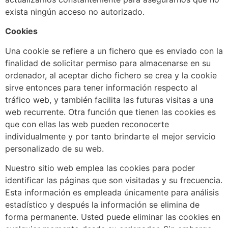
exista ningún acceso no autorizado.
Cookies
Una cookie se refiere a un fichero que es enviado con la
finalidad de solicitar permiso para almacenarse en su
ordenador, al aceptar dicho fichero se crea y la cookie
sirve entonces para tener información respecto al
tráfico web, y también facilita las futuras visitas a una
web recurrente. Otra función que tienen las cookies es
que con ellas las web pueden reconocerte
individualmente y por tanto brindarte el mejor servicio
personalizado de su web.
Nuestro sitio web emplea las cookies para poder
identificar las páginas que son visitadas y su frecuencia.
Esta información es empleada únicamente para análisis
estadístico y después la información se elimina de
forma permanente. Usted puede eliminar las cookies en