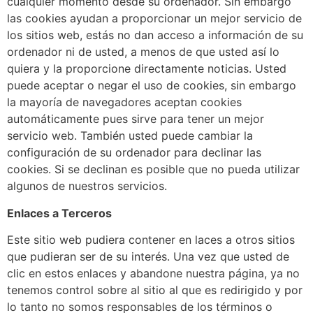
cualquier momento desde su ordenador. Sin embargo
las cookies ayudan a proporcionar un mejor servicio de
los sitios web, estás no dan acceso a información de su
ordenador ni de usted, a menos de que usted así lo
quiera y la proporcione directamente noticias. Usted
puede aceptar o negar el uso de cookies, sin embargo
la mayoría de navegadores aceptan cookies
automáticamente pues sirve para tener un mejor
servicio web. También usted puede cambiar la
configuración de su ordenador para declinar las
cookies. Si se declinan es posible que no pueda utilizar
algunos de nuestros servicios.
Enlaces a Terceros
Este sitio web pudiera contener en laces a otros sitios
que pudieran ser de su interés. Una vez que usted de
clic en estos enlaces y abandone nuestra página, ya no
tenemos control sobre al sitio al que es redirigido y por
lo tanto no somos responsables de los términos o