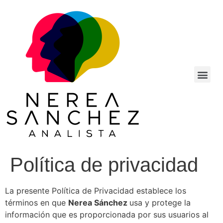
Política de privacidad
La presente Política de Privacidad establece los
términos en que
Nerea Sánchez
usa y protege la
información que es proporcionada por sus usuarios al