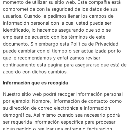
momento de utilizar su sitio web. Esta compañía está
comprometida con la seguridad de los datos de sus
usuarios. Cuando le pedimos llenar los campos de
información personal con la cual usted pueda ser
identificado, lo hacemos asegurando que sólo se
empleará de acuerdo con los términos de este
documento. Sin embargo esta Política de Privacidad
puede cambiar con el tiempo o ser actualizada por lo
que le recomendamos y enfatizamos revisar
continuamente esta página para asegurarse que está de
acuerdo con dichos cambios.
Información que es recogida
Nuestro sitio web podrá recoger información personal
por ejemplo: Nombre, información de contacto como
su dirección de correo electrónica e información
demográfica. Así mismo cuando sea necesario podrá
ser requerida información específica para procesar
algún pedido o realizar una entrega o facturación.